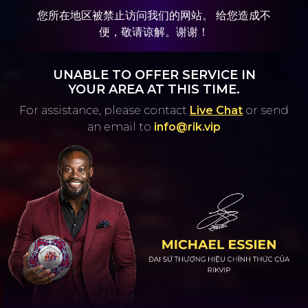
您所在地区被禁止访问我们的网站。 给您造成不
便，敬请谅解。谢谢！
UNABLE TO OFFER SERVICE IN
YOUR AREA AT THIS TIME.
For assistance, please contact
Live Chat
or
send
an email to
info@rik.vip