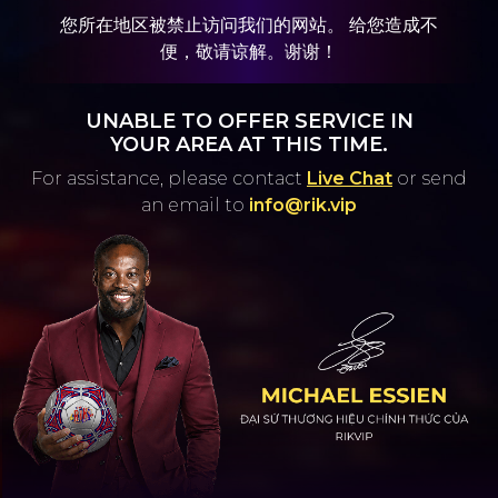
您所在地区被禁止访问我们的网站。 给您造成不
便，敬请谅解。谢谢！
UNABLE TO OFFER SERVICE IN
YOUR AREA AT THIS TIME.
For assistance, please contact
Live Chat
or
send
an email to
info@rik.vip