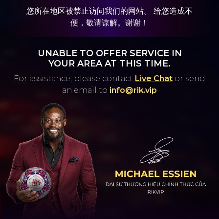
您所在地区被禁止访问我们的网站。 给您造成不
便，敬请谅解。谢谢！
UNABLE TO OFFER SERVICE IN
YOUR AREA AT THIS TIME.
For assistance, please contact
Live Chat
or
send
an email to
info@rik.vip